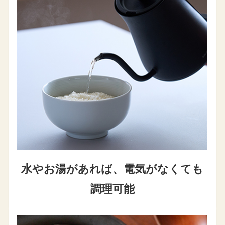
水やお湯があれば、
電気がなくても
調理可能