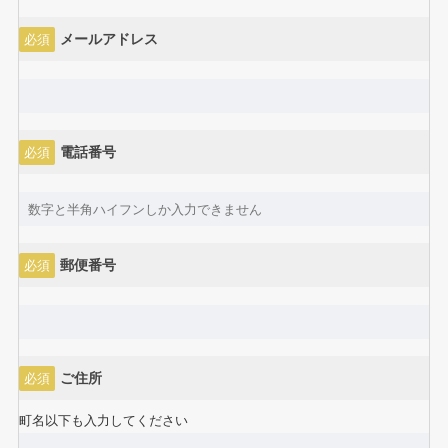
メールアドレス
必須
電話番号
必須
郵便番号
必須
ご住所
必須
町名以下も入力してください