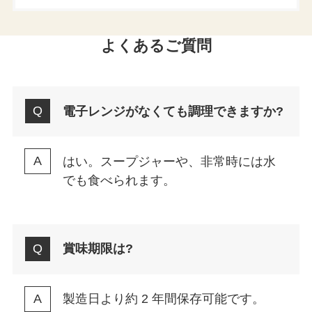
よくあるご質問
電子レンジがなくても調理できますか?
はい。スープジャーや、非常時には水
でも食べられます。
賞味期限は?
製造日より約 2 年間保存可能です。