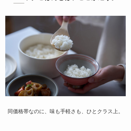
同価格帯なのに、味も手軽さも、ひとクラス上。