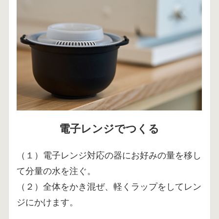
電子レンジでつくる
（１）電子レンジ対応の器にお好みの量を移し
て分量の水を注ぐ。
（２）全体をかき混ぜ、軽くラップをしてレン
ジにかけます。