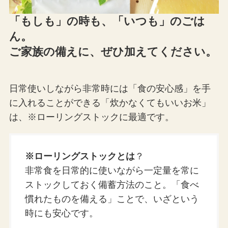
「もしも」の時も、「いつも」のごは
ん。
ご家族の備えに、ぜひ加えてください。
日常使いしながら非常時には「食の安心感」を手
に入れることができる「炊かなくてもいいお米」
は、※ローリングストックに最適です。
※ローリングストックとは
？
非常食を日常的に使いながら一定量を常に
ストックしておく備蓄方法のこと。「食べ
慣れたものを備える」ことで、いざという
時にも安心です。