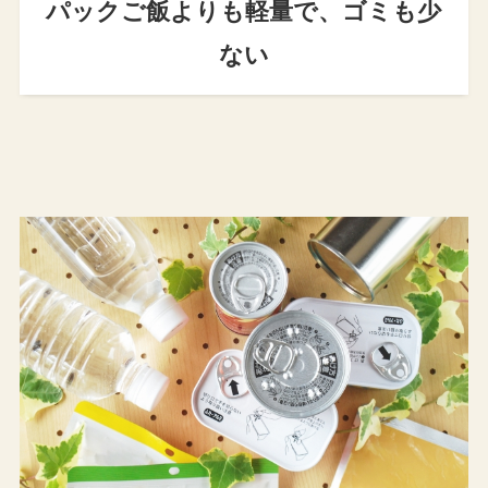
パックご飯よりも軽量で、ゴミも少
ない