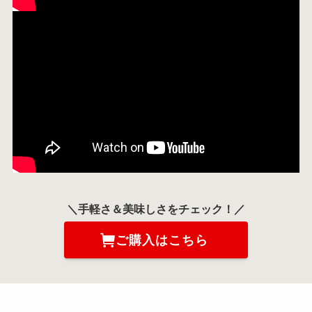
＼手軽さ＆美味しさをチェック！／
ご購入はこちら