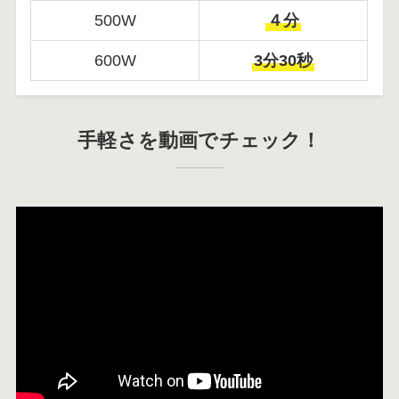
500W
４分
600W
3分30秒
手軽さを動画でチェック！