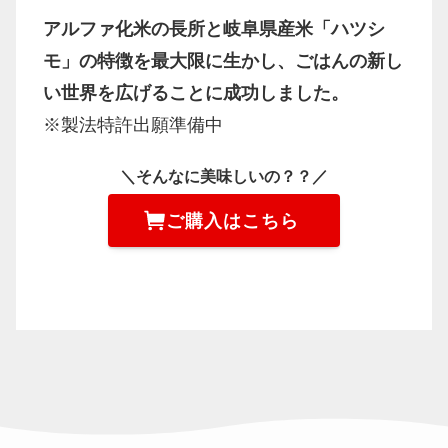
アルファ化米の長所と岐阜県産米「ハツシ
モ」の特徴を最大限に生かし、ごはんの新し
い世界を広げることに成功しました。
※製法特許出願準備中
＼そんなに美味しいの？？／
ご購入はこちら