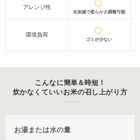
アレンジ性
水加減で柔らかさ調整可能
環境負荷
ゴミが少ない
こんなに簡単＆時短！
炊かなくていいお米の召し上がり方
お湯または水の量