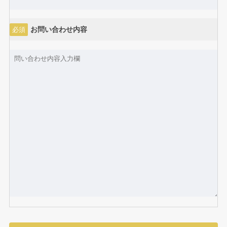
お問い合わせ内容
必須