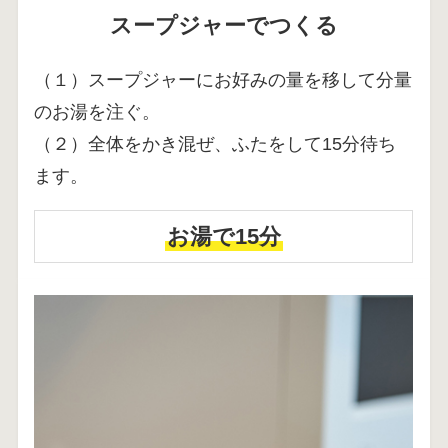
スープジャーでつくる
（１）スープジャーにお好みの量を移して分量
のお湯を注ぐ。
（２）全体をかき混ぜ、ふたをして15分待ち
ます。
お湯で15分