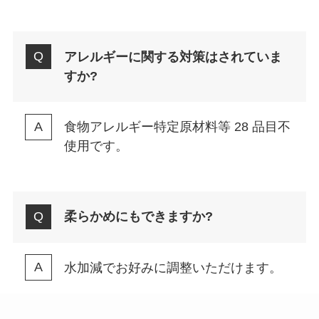
アレルギーに関する対策はされていま
すか?
食物アレルギー特定原材料等 28 品目不
使用です。
柔らかめにもできますか?
水加減でお好みに調整いただけます。