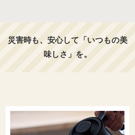
災害時も、安心して「いつもの美
味しさ」を。