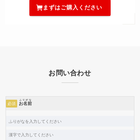
まずはご購入ください
お問い合わせ
ふりがな
お名前
必須