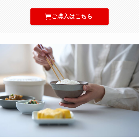
ご購入はこちら