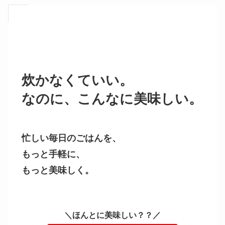
炊かなくていい。
なのに、こんなに美味しい。
忙しい毎日のごはんを、
もっと手軽に、
もっと美味しく。
＼ほんとに美味しい？？／