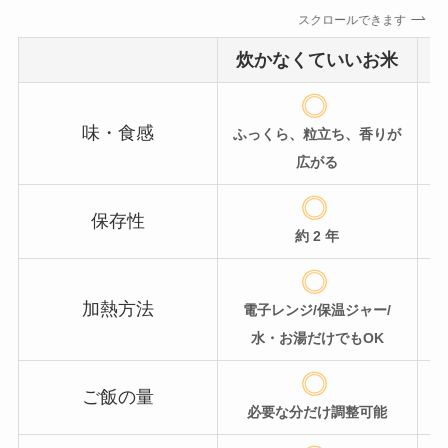
スクロールできます
炊かなくていいお米
味・食感
ふっくら、粒立ち、香りが
広がる
保存性
約 2 年
加熱方法
電子レンジ/保温ジャー/
水・お湯だけでもOK
ご飯の量
必要な分だけ調整可能