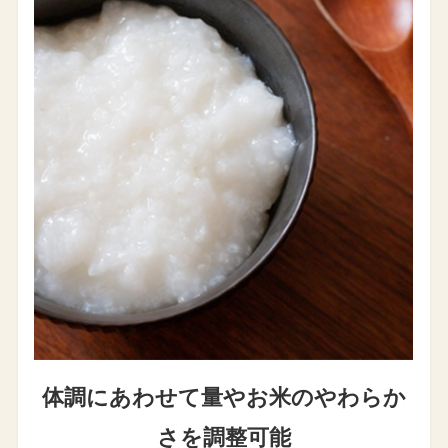
体調にあわせて量や
お米のやわらか
さを調整可能